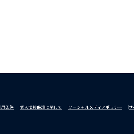
利用条件
個人情報保護に関して
ソーシャルメディアポリシー
サ