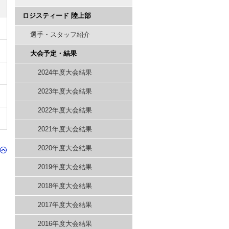
ロジスティード 陸上部
選手・スタッフ紹介
大会予定・結果
2024年度大会結果
2023年度大会結果
2022年度大会結果
2021年度大会結果
2020年度大会結果
2019年度大会結果
2018年度大会結果
2017年度大会結果
2016年度大会結果