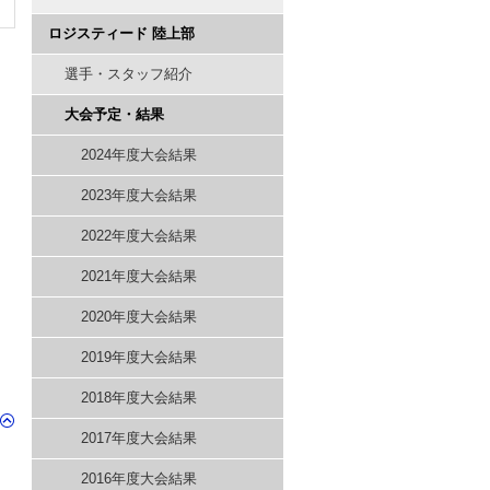
ロジスティード 陸上部
選手・スタッフ紹介
大会予定・結果
2024年度大会結果
2023年度大会結果
2022年度大会結果
2021年度大会結果
2020年度大会結果
2019年度大会結果
2018年度大会結果
2017年度大会結果
2016年度大会結果