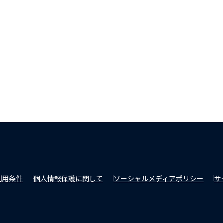
利用条件
個人情報保護に関して
ソーシャルメディアポリシー
サ