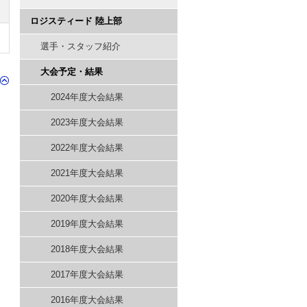
ロジスティード 陸上部
選手・スタッフ紹介
大会予定・結果
2024年度大会結果
2023年度大会結果
2022年度大会結果
2021年度大会結果
2020年度大会結果
2019年度大会結果
2018年度大会結果
2017年度大会結果
2016年度大会結果