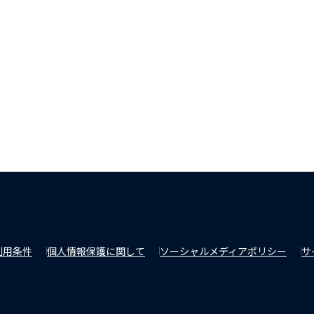
利用条件
個人情報保護に関して
ソーシャルメディアポリシー
サ