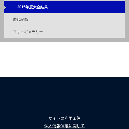
2015年度大会結果
歴代記録
フォトギャラリー
サイトの利用条件
個人情報保護に関して