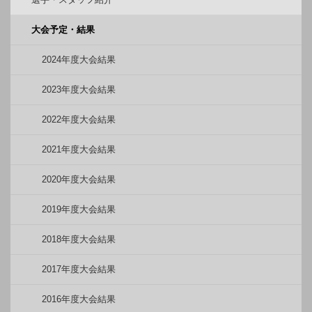
大会予定・結果
2024年度大会結果
2023年度大会結果
2022年度大会結果
2021年度大会結果
2020年度大会結果
2019年度大会結果
2018年度大会結果
2017年度大会結果
2016年度大会結果