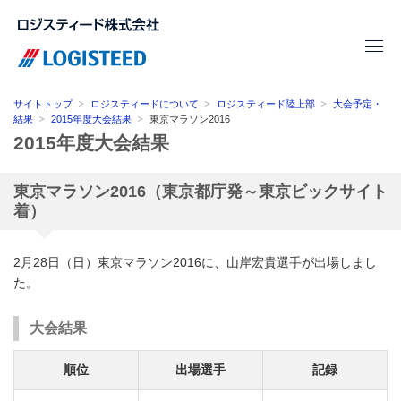
サイトトップ
ロジスティードについて
ロジスティード陸上部
大会予定・
結果
2015年度大会結果
東京マラソン2016
2015年度大会結果
東京マラソン2016（東京都庁発～東京ビックサイト
着）
2月28日（日）東京マラソン2016に、山岸宏貴選手が出場しまし
た。
大会結果
順位
出場選手
記録