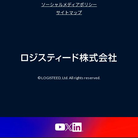
ソーシャルメディアポリシー
サイトマップ
© LOGISTEED, Ltd. All rights reserved.