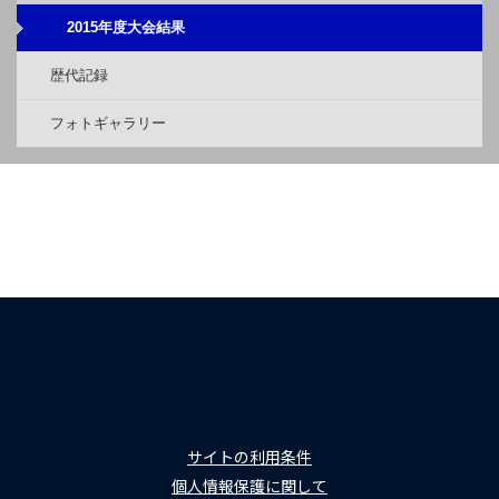
2015年度大会結果
歴代記録
フォトギャラリー
サイトの利用条件
個人情報保護に関して