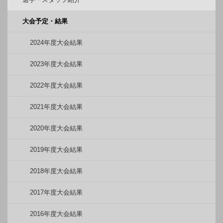
大会予定・結果
2024年度大会結果
2023年度大会結果
2022年度大会結果
2021年度大会結果
2020年度大会結果
2019年度大会結果
2018年度大会結果
2017年度大会結果
2016年度大会結果