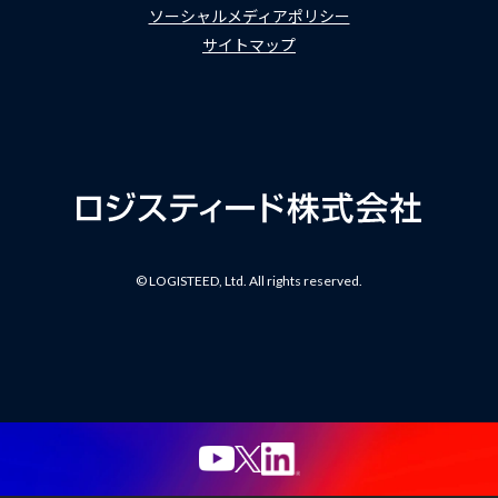
ソーシャルメディアポリシー
サイトマップ
© LOGISTEED, Ltd. All rights reserved.