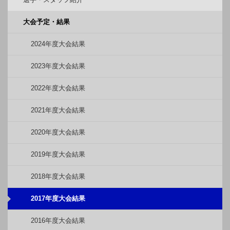
大会予定・結果
2024年度大会結果
2023年度大会結果
2022年度大会結果
2021年度大会結果
2020年度大会結果
2019年度大会結果
2018年度大会結果
2017年度大会結果
2016年度大会結果