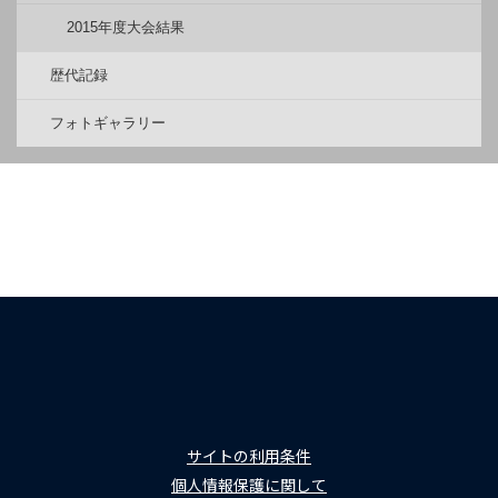
2015年度大会結果
歴代記録
フォトギャラリー
サイトの利用条件
個人情報保護に関して