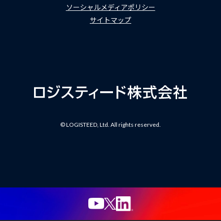
ソーシャルメディアポリシー
サイトマップ
© LOGISTEED, Ltd. All rights reserved.