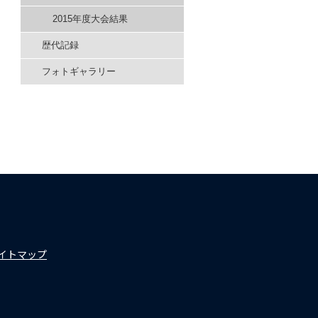
2015年度大会結果
歴代記録
フォトギャラリー
イトマップ