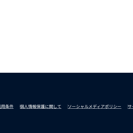
利用条件
個人情報保護に関して
ソーシャルメディアポリシー
サ