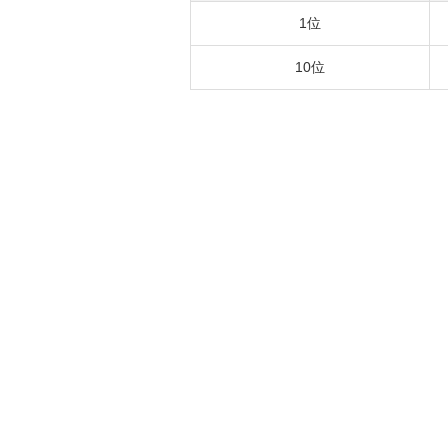
1位
10位