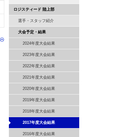
ロジスティード 陸上部
選手・スタッフ紹介
大会予定・結果
2024年度大会結果
2023年度大会結果
2022年度大会結果
2021年度大会結果
2020年度大会結果
2019年度大会結果
2018年度大会結果
2017年度大会結果
2016年度大会結果