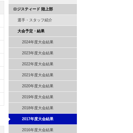
ロジスティード 陸上部
選手・スタッフ紹介
大会予定・結果
2024年度大会結果
2023年度大会結果
2022年度大会結果
2021年度大会結果
2020年度大会結果
2019年度大会結果
2018年度大会結果
2017年度大会結果
2016年度大会結果