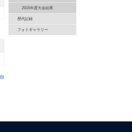
2015年度大会結果
歴代記録
フォトギャラリー