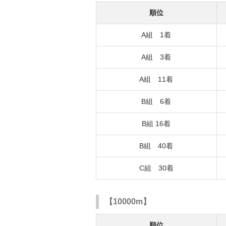
順位
A組 1着
A組 3着
A組 11着
B組 6着
B組 16着
B組 40着
C組 30着
【10000m】
順位