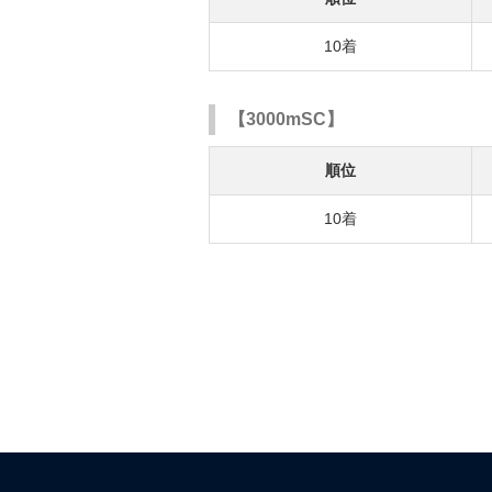
10着
【3000mSC】
順位
10着