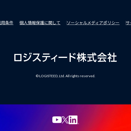
利用条件
個人情報保護に関して
ソーシャルメディアポリシー
サ
© LOGISTEED, Ltd. All rights reserved.