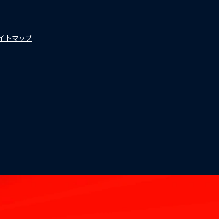
イトマップ