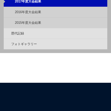
2017年度大会結果
2016年度大会結果
2015年度大会結果
歴代記録
フォトギャラリー