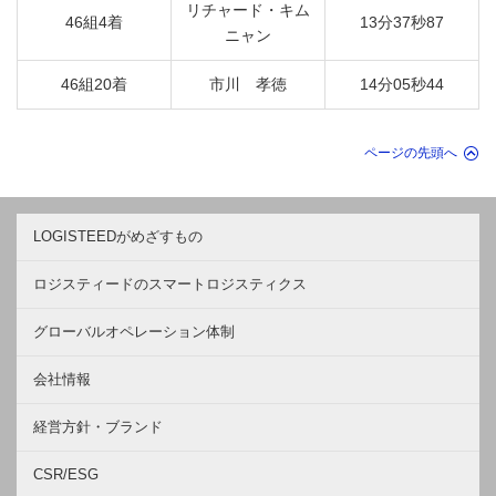
リチャード・キム
46組4着
13分37秒87
ニャン
46組20着
市川 孝徳
14分05秒44
ページの先頭へ
LOGISTEEDがめざすもの
ロジスティードのスマートロジスティクス
グローバルオペレーション体制
会社情報
経営方針・ブランド
CSR/ESG