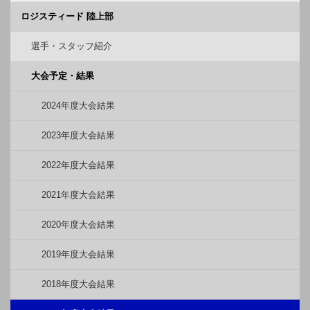
ロジスティード 陸上部
選手・スタッフ紹介
大会予定・結果
2024年度大会結果
2023年度大会結果
2022年度大会結果
2021年度大会結果
2020年度大会結果
2019年度大会結果
2018年度大会結果