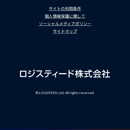
サイトの利用条件
個人情報保護に関して
ソーシャルメディアポリシー
サイトマップ
© LOGISTEED, Ltd. All rights reserved.