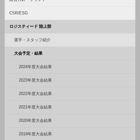
CSR/ESG
ロジスティード 陸上部
選手・スタッフ紹介
大会予定・結果
2024年度大会結果
2023年度大会結果
2022年度大会結果
2021年度大会結果
2020年度大会結果
2019年度大会結果