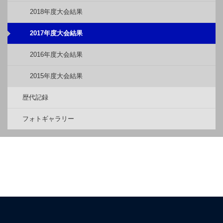
2018年度大会結果
2017年度大会結果
2016年度大会結果
2015年度大会結果
歴代記録
フォトギャラリー