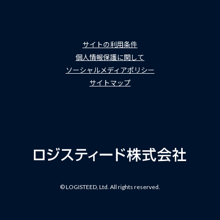
サイトの利用条件
個人情報保護に関して
ソーシャルメディアポリシー
サイトマップ
© LOGISTEED, Ltd. All rights reserved.