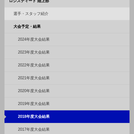
ロジスティード 陸上部
選手・スタッフ紹介
大会予定・結果
2024年度大会結果
2023年度大会結果
2022年度大会結果
2021年度大会結果
2020年度大会結果
2019年度大会結果
2018年度大会結果
2017年度大会結果