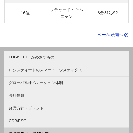
リチャード・キム
16位
8分31秒92
ニャン
ページの先頭へ
LOGISTEEDがめざすもの
ロジスティードのスマートロジスティクス
グローバルオペレーション体制
会社情報
経営方針・ブランド
CSR/ESG