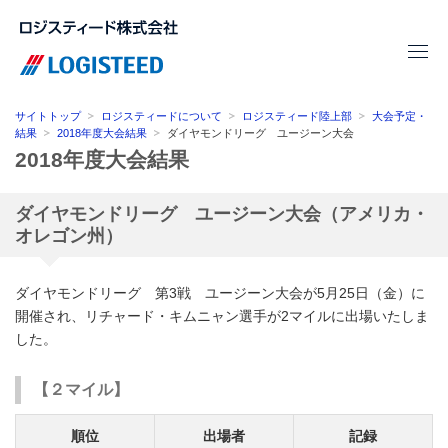
サイトトップ
ロジスティードについて
ロジスティード陸上部
大会予定・
結果
2018年度大会結果
ダイヤモンドリーグ ユージーン大会
2018年度大会結果
ダイヤモンドリーグ ユージーン大会（アメリカ・
オレゴン州）
ダイヤモンドリーグ 第3戦 ユージーン大会が5月25日（金）に
開催され、リチャード・キムニャン選手が2マイルに出場いたしま
した。
【２マイル】
順位
出場者
記録