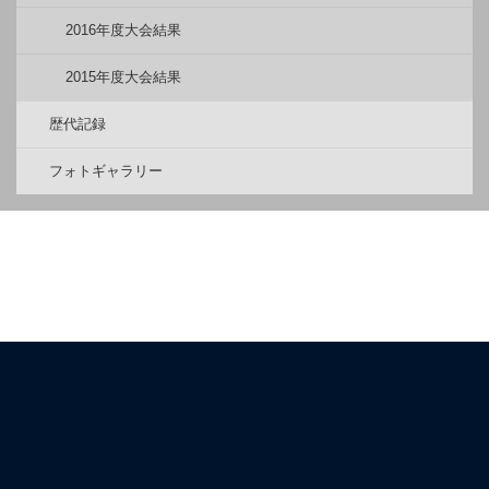
2016年度大会結果
2015年度大会結果
歴代記録
フォトギャラリー