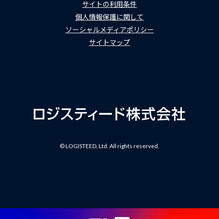
サイトの利用条件
個人情報保護に関して
ソーシャルメディアポリシー
サイトマップ
© LOGISTEED, Ltd. All rights reserved.