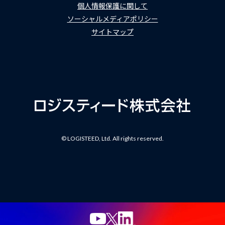
個人情報保護に関して
ソーシャルメディアポリシー
サイトマップ
© LOGISTEED, Ltd. All rights reserved.