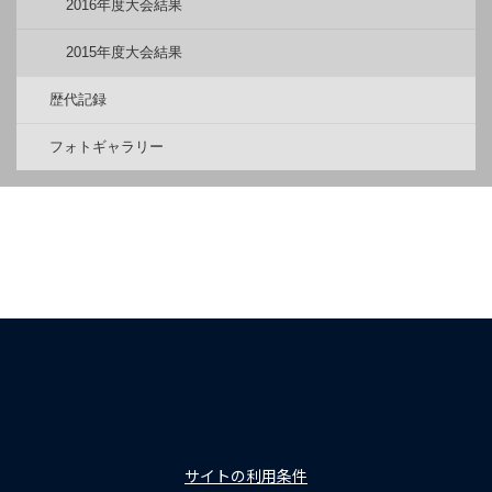
2016年度大会結果
2015年度大会結果
歴代記録
フォトギャラリー
サイトの利用条件