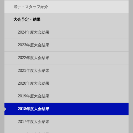
選手・スタッフ紹介
大会予定・結果
2024年度大会結果
2023年度大会結果
2022年度大会結果
2021年度大会結果
2020年度大会結果
2019年度大会結果
2018年度大会結果
2017年度大会結果