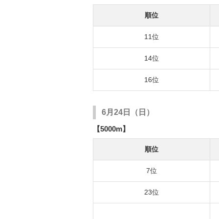
順位
11位
14位
16位
6月24日（日）
【5000m】
順位
7位
23位