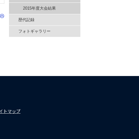
2015年度大会結果
歴代記録
フォトギャラリー
イトマップ