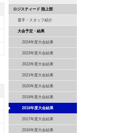
ロジスティード 陸上部
選手・スタッフ紹介
大会予定・結果
2024年度大会結果
2023年度大会結果
2022年度大会結果
2021年度大会結果
2020年度大会結果
2019年度大会結果
2018年度大会結果
2017年度大会結果
2016年度大会結果