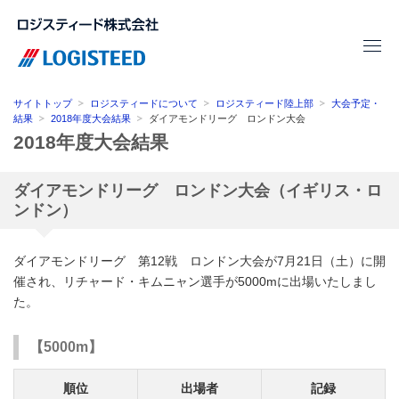
サイトトップ
ロジスティードについて
ロジスティード陸上部
大会予定・
結果
2018年度大会結果
ダイアモンドリーグ ロンドン大会
2018年度大会結果
ダイアモンドリーグ ロンドン大会（イギリス・ロ
ンドン）
ダイアモンドリーグ 第12戦 ロンドン大会が7月21日（土）に開
催され、リチャード・キムニャン選手が5000mに出場いたしまし
た。
【5000m】
順位
出場者
記録