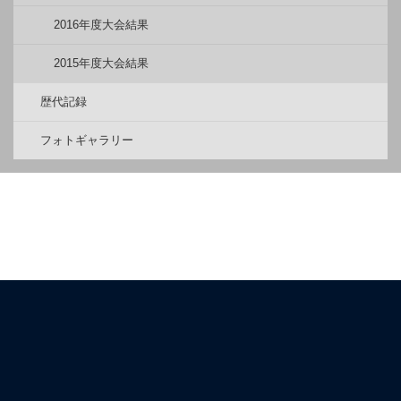
2016年度大会結果
2015年度大会結果
歴代記録
フォトギャラリー