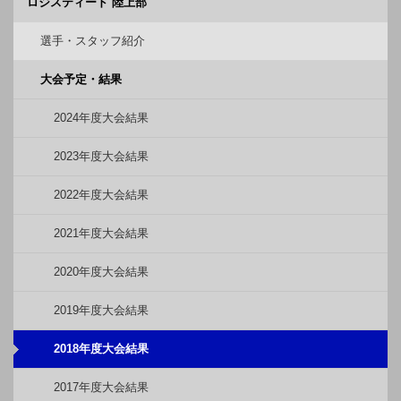
ロジスティード 陸上部
選手・スタッフ紹介
大会予定・結果
2024年度大会結果
2023年度大会結果
2022年度大会結果
2021年度大会結果
2020年度大会結果
2019年度大会結果
2018年度大会結果
2017年度大会結果