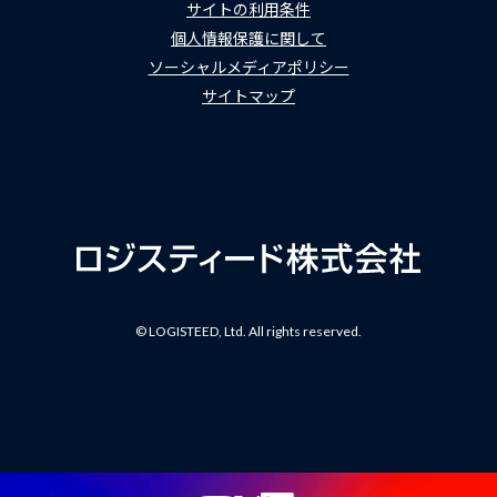
サイトの利用条件
個人情報保護に関して
ソーシャルメディアポリシー
サイトマップ
© LOGISTEED, Ltd. All rights reserved.