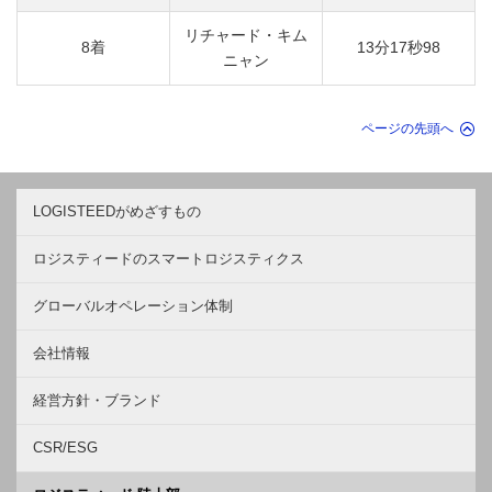
リチャード・キム
8着
13分17秒98
ニャン
ページの先頭へ
LOGISTEEDがめざすもの
ロジスティードのスマートロジスティクス
グローバルオペレーション体制
会社情報
経営方針・ブランド
CSR/ESG