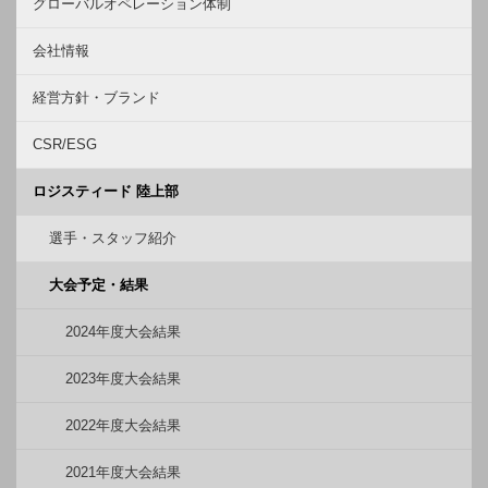
グローバルオペレーション体制
会社情報
経営方針・ブランド
CSR/ESG
ロジスティード 陸上部
選手・スタッフ紹介
大会予定・結果
2024年度大会結果
2023年度大会結果
2022年度大会結果
2021年度大会結果