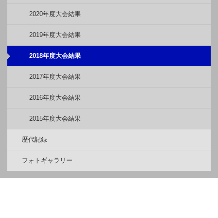
2020年度大会結果
2019年度大会結果
2018年度大会結果
2017年度大会結果
2016年度大会結果
2015年度大会結果
歴代記録
フォトギャラリー