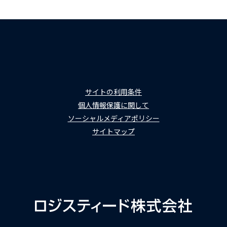
サイトの利用条件
個人情報保護に関して
ソーシャルメディアポリシー
サイトマップ