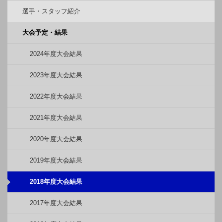
選手・スタッフ紹介
大会予定・結果
2024年度大会結果
2023年度大会結果
2022年度大会結果
2021年度大会結果
2020年度大会結果
2019年度大会結果
2018年度大会結果
2017年度大会結果