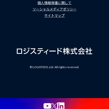
個人情報保護に関して
ソーシャルメディアポリシー
サイトマップ
© LOGISTEED, Ltd. All rights reserved.