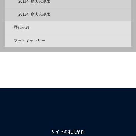
2016年度大会結果
2015年度大会結果
歴代記録
フォトギャラリー
サイトの利用条件