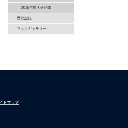
2015年度大会結果
歴代記録
フォトギャラリー
イトマップ