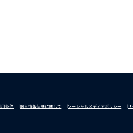
利用条件
個人情報保護に関して
ソーシャルメディアポリシー
サ