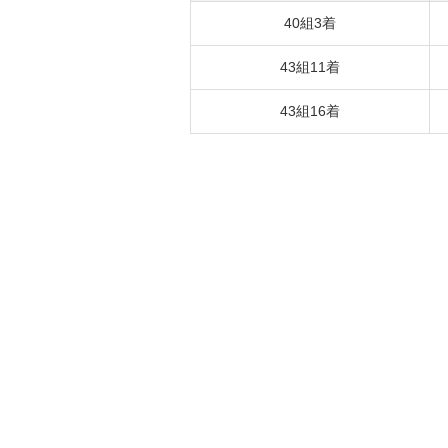
40組3着
43組11着
43組16着