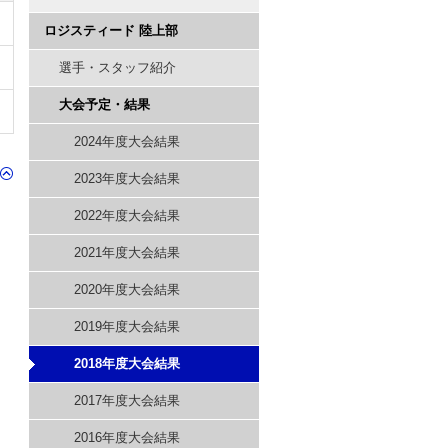
ロジスティード 陸上部
選手・スタッフ紹介
大会予定・結果
2024年度大会結果
2023年度大会結果
2022年度大会結果
2021年度大会結果
2020年度大会結果
2019年度大会結果
2018年度大会結果
2017年度大会結果
2016年度大会結果