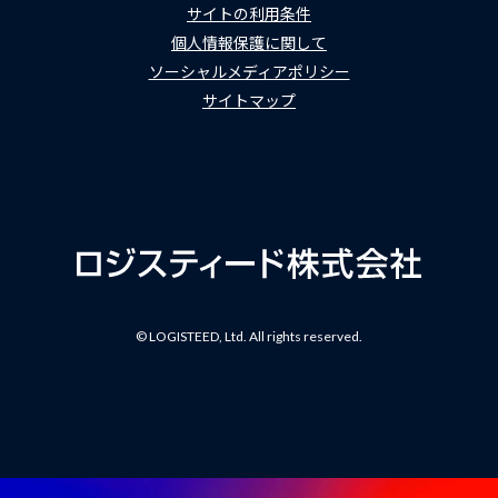
サイトの利用条件
個人情報保護に関して
ソーシャルメディアポリシー
サイトマップ
© LOGISTEED, Ltd. All rights reserved.