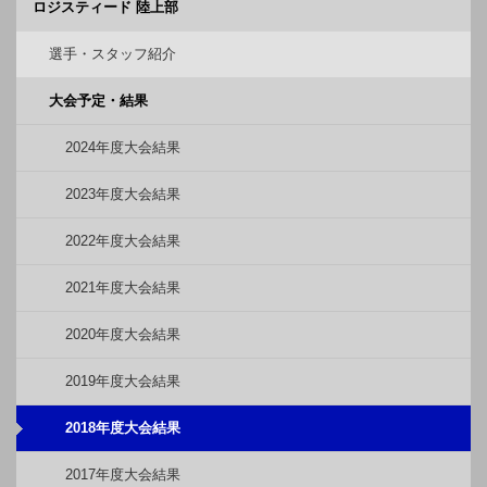
ロジスティード 陸上部
選手・スタッフ紹介
大会予定・結果
2024年度大会結果
2023年度大会結果
2022年度大会結果
2021年度大会結果
2020年度大会結果
2019年度大会結果
2018年度大会結果
2017年度大会結果