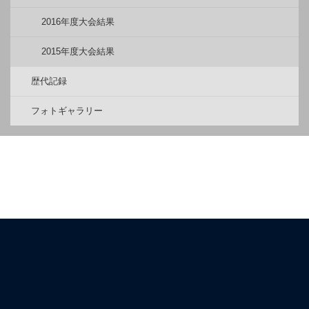
2016年度大会結果
2015年度大会結果
歴代記録
フォトギャラリー