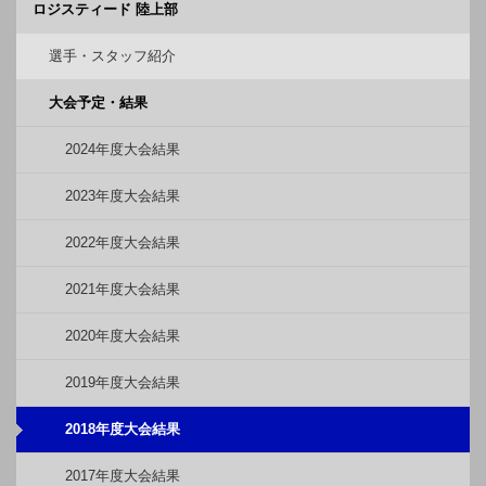
ロジスティード 陸上部
選手・スタッフ紹介
大会予定・結果
2024年度大会結果
2023年度大会結果
2022年度大会結果
2021年度大会結果
2020年度大会結果
2019年度大会結果
2018年度大会結果
2017年度大会結果