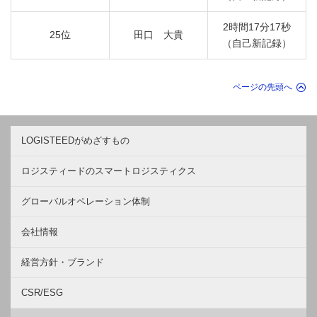
2時間17分17秒
25位
田口 大貴
（自己新記録）
ページの先頭へ
LOGISTEEDがめざすもの
ロジスティードのスマートロジスティクス
グローバルオペレーション体制
会社情報
経営方針・ブランド
CSR/ESG