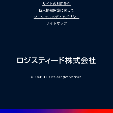
サイトの利用条件
個人情報保護に関して
ソーシャルメディアポリシー
サイトマップ
© LOGISTEED, Ltd. All rights reserved.