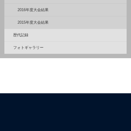
2016年度大会結果
2015年度大会結果
歴代記録
フォトギャラリー