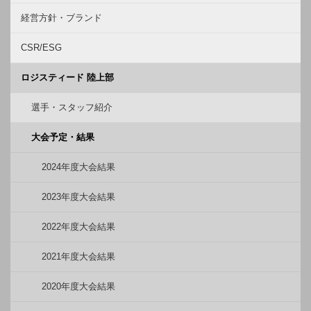
経営方針・ブランド
CSR/ESG
ロジスティード 陸上部
選手・スタッフ紹介
大会予定・結果
2024年度大会結果
2023年度大会結果
2022年度大会結果
2021年度大会結果
2020年度大会結果