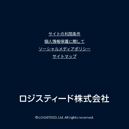
サイトの利用条件
個人情報保護に関して
ソーシャルメディアポリシー
サイトマップ
© LOGISTEED, Ltd. All rights reserved.