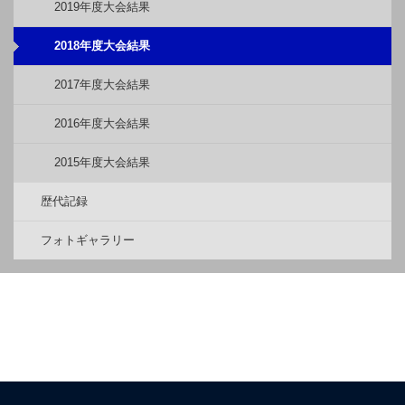
2019年度大会結果
2018年度大会結果
2017年度大会結果
2016年度大会結果
2015年度大会結果
歴代記録
フォトギャラリー