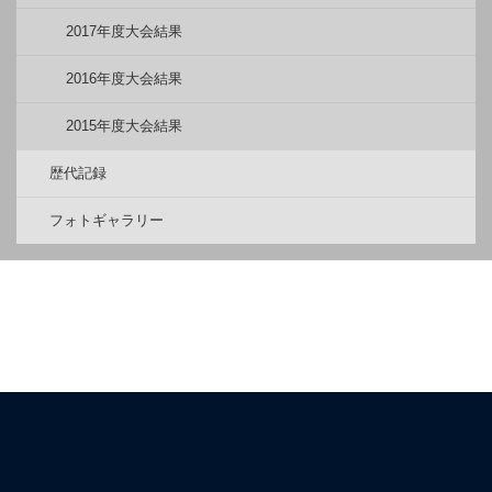
2017年度大会結果
2016年度大会結果
2015年度大会結果
歴代記録
フォトギャラリー