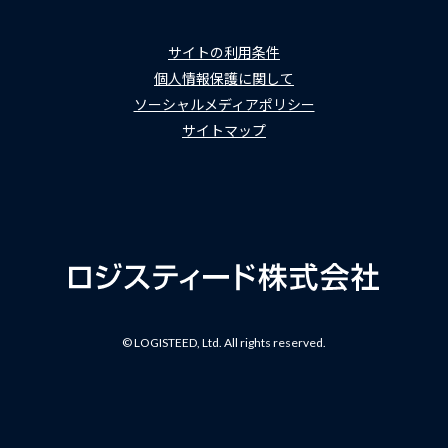
サイトの利用条件
個人情報保護に関して
ソーシャルメディアポリシー
サイトマップ
© LOGISTEED, Ltd. All rights reserved.