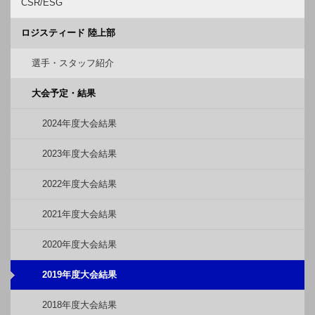
CSR/ESG
ロジスティード 陸上部
選手・スタッフ紹介
大会予定・結果
2024年度大会結果
2023年度大会結果
2022年度大会結果
2021年度大会結果
2020年度大会結果
2019年度大会結果
2018年度大会結果