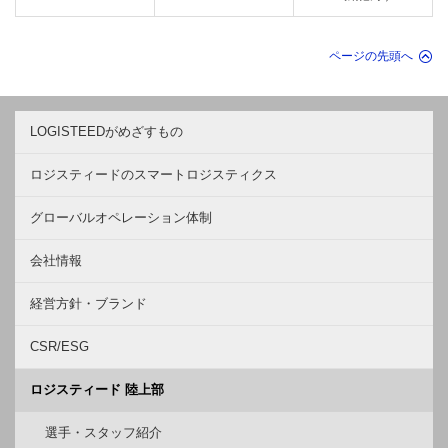
ページの先頭へ
LOGISTEEDがめざすもの
ロジスティードのスマートロジスティクス
グローバルオペレーション体制
会社情報
経営方針・ブランド
CSR/ESG
ロジスティード 陸上部
選手・スタッフ紹介