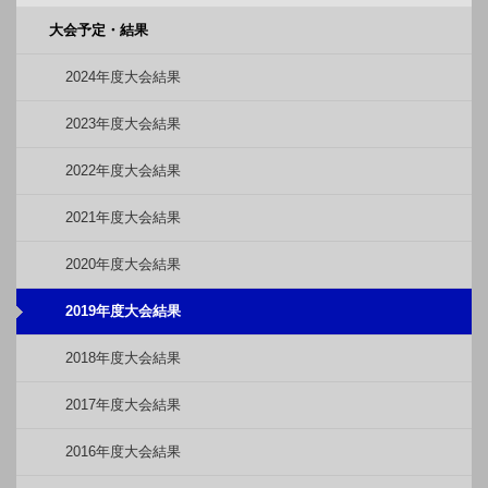
大会予定・結果
2024年度大会結果
2023年度大会結果
2022年度大会結果
2021年度大会結果
2020年度大会結果
2019年度大会結果
2018年度大会結果
2017年度大会結果
2016年度大会結果