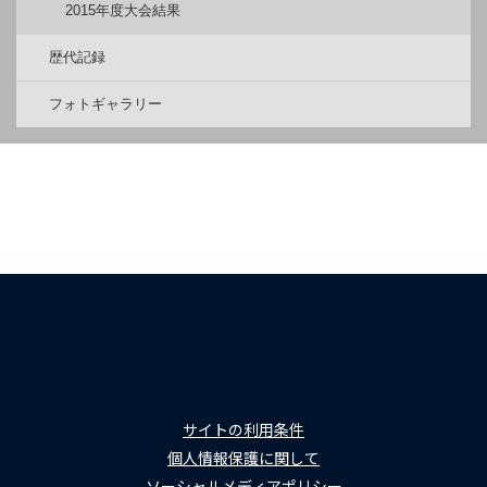
2015年度大会結果
歴代記録
フォトギャラリー
サイトの利用条件
個人情報保護に関して
ソーシャルメディアポリシー