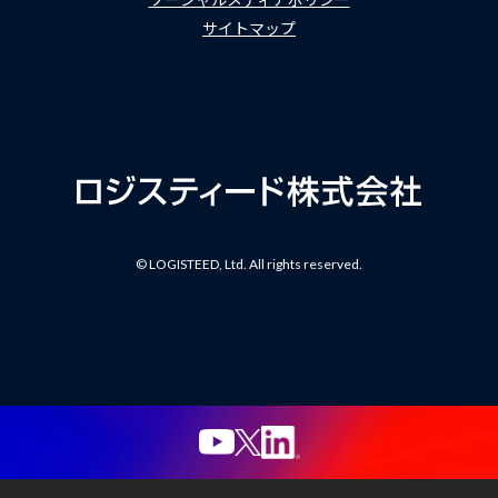
サイトマップ
© LOGISTEED, Ltd. All rights reserved.