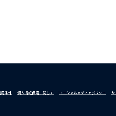
利用条件
個人情報保護に関して
ソーシャルメディアポリシー
サ