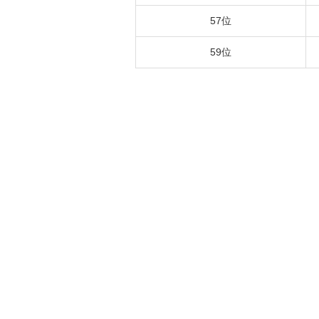
57位
59位