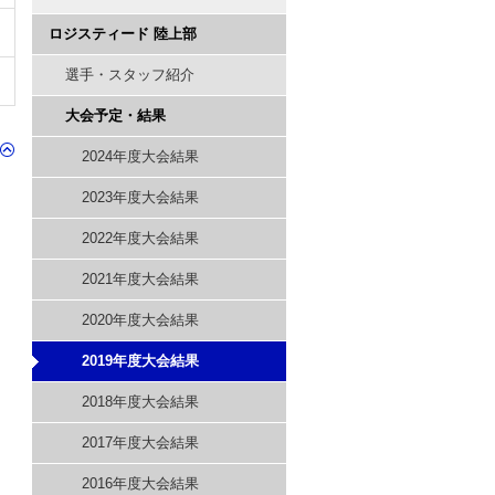
ロジスティード 陸上部
選手・スタッフ紹介
大会予定・結果
2024年度大会結果
2023年度大会結果
2022年度大会結果
2021年度大会結果
2020年度大会結果
2019年度大会結果
2018年度大会結果
2017年度大会結果
2016年度大会結果