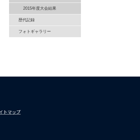
2015年度大会結果
歴代記録
フォトギャラリー
イトマップ