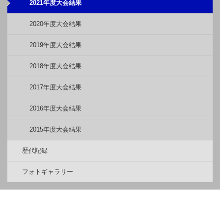
2021年度大会結果
2020年度大会結果
2019年度大会結果
2018年度大会結果
2017年度大会結果
2016年度大会結果
2015年度大会結果
歴代記録
フォトギャラリー