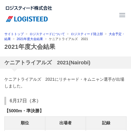
サイトトップ
ロジスティードについて
ロジスティード陸上部
大会予定・
結果
2021年度大会結果
ケニアトライアルズ 2021
2021年度大会結果
ケニアトライアルズ 2021(Nairobi)
ケニアトライアルズ 2021にリチャード・キムニャン選手が出場
しました。
6月17日（木）
【5000m・準決勝】
順位
出場者
記録