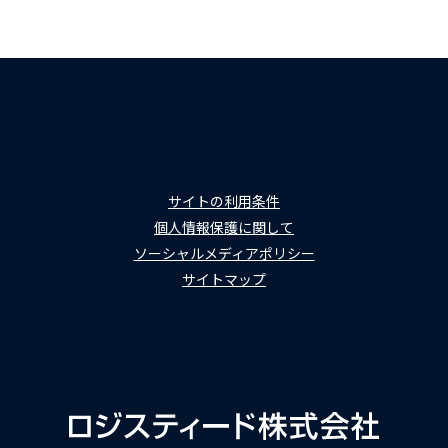
サイトの利用条件
個人情報保護に関して
ソーシャルメディアポリシー
サイトマップ