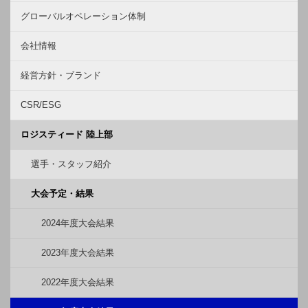
グローバルオペレーション体制
会社情報
経営方針・ブランド
CSR/ESG
ロジスティード 陸上部
選手・スタッフ紹介
大会予定・結果
2024年度大会結果
2023年度大会結果
2022年度大会結果