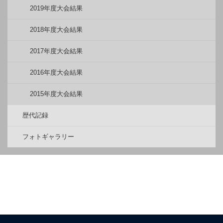
2019年度大会結果
2018年度大会結果
2017年度大会結果
2016年度大会結果
2015年度大会結果
歴代記録
フォトギャラリー