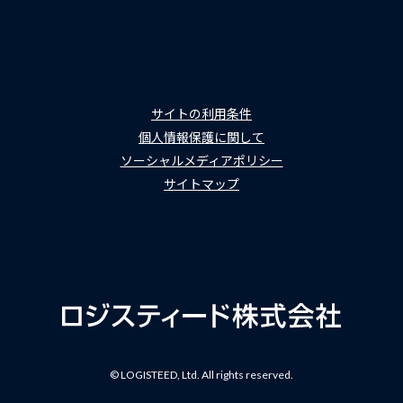
サイトの利用条件
個人情報保護に関して
ソーシャルメディアポリシー
サイトマップ
© LOGISTEED, Ltd. All rights reserved.