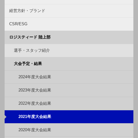
経営方針・ブランド
CSR/ESG
ロジスティード 陸上部
選手・スタッフ紹介
大会予定・結果
2024年度大会結果
2023年度大会結果
2022年度大会結果
2021年度大会結果
2020年度大会結果