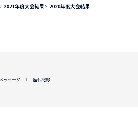
2021年度大会結果
2020年度大会結果
メッセージ
歴代記録