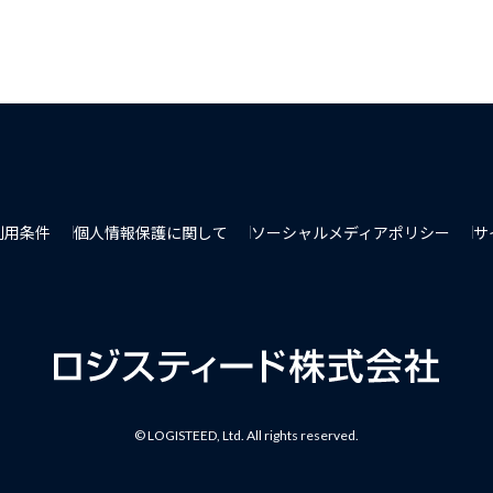
利用条件
個人情報保護に関して
ソーシャルメディアポリシー
サ
© LOGISTEED, Ltd. All rights reserved.