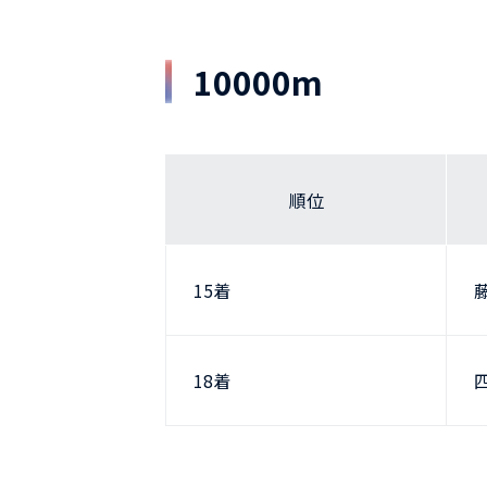
10000m
順位
15着
18着