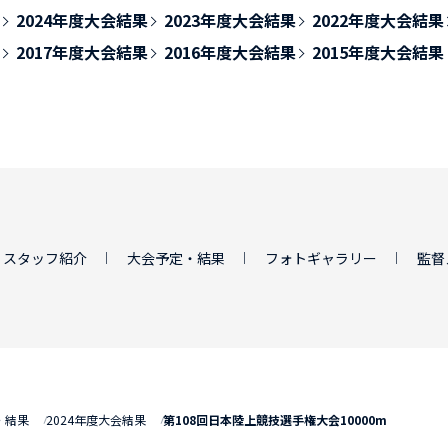
2024年度大会結果
2023年度大会結果
2022年度大会結果
2017年度大会結果
2016年度大会結果
2015年度大会結果
・スタッフ紹介
大会予定・結果
フォトギャラリー
監督
・結果
2024年度大会結果
第108回日本陸上競技選手権大会10000m