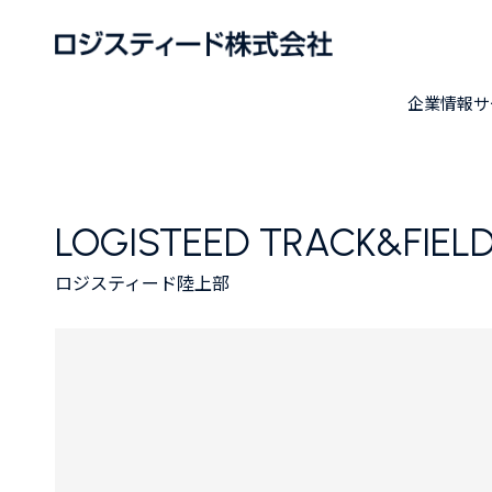
企業情報
サ
LOGISTEED TRACK&FIELD
ロジスティード陸上部