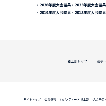
2026年度大会結果
2025年度大会結果
2019年度大会結果
2018年度大会結果
陸上部トップ
選手
サイトトップ
企業情報
ロジスティード 陸上部
大会予定