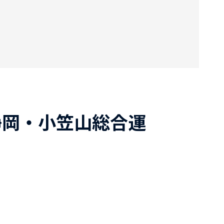
（静岡・小笠山総合運