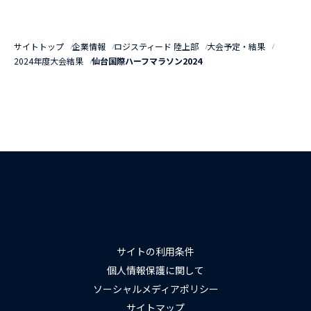
サイトトップ
企業情報
ロジスティード 陸上部
大会予定・結果
2024年度大会結果
仙台国際ハーフマラソン2024
サイトの利用条件
個人情報保護に関して
ソーシャルメディアポリシー
サイトマップ