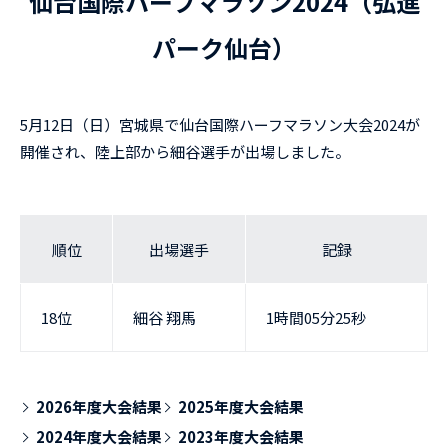
仙台国際ハーフマラソン2024（弘進
パーク仙台）
5月12日（日）宮城県で仙台国際ハーフマラソン大会2024が
開催され、陸上部から細谷選手が出場しました。
順位
出場選手
記録
18位
細谷 翔馬
1時間05分25秒
2026年度大会結果
2025年度大会結果
2024年度大会結果
2023年度大会結果