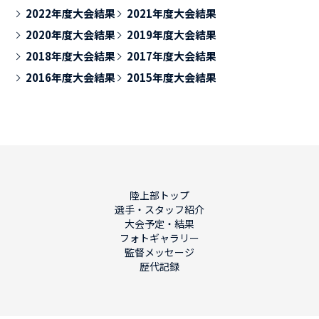
2022年度大会結果
2021年度大会結果
2020年度大会結果
2019年度大会結果
2018年度大会結果
2017年度大会結果
2016年度大会結果
2015年度大会結果
陸上部トップ
選手・スタッフ紹介
大会予定・結果
フォトギャラリー
監督メッセージ
歴代記録