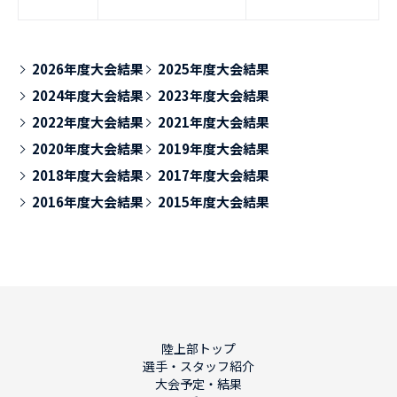
2026年度大会結果
2025年度大会結果
2024年度大会結果
2023年度大会結果
2022年度大会結果
2021年度大会結果
2020年度大会結果
2019年度大会結果
2018年度大会結果
2017年度大会結果
2016年度大会結果
2015年度大会結果
陸上部トップ
選手・スタッフ紹介
大会予定・結果