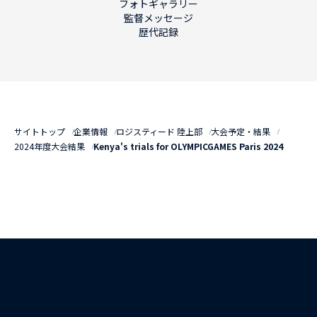
フォトギャラリー
監督メッセージ
歴代記録
サイトトップ
企業情報
ロジスティード 陸上部
大会予定・結果
2024年度大会結果
Kenya's trials for OLYMPICGAMES Paris 2024