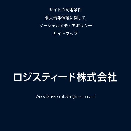
サイトの利用条件
個人情報保護に関して
ソーシャルメディアポリシー
サイトマップ
© LOGISTEED, Ltd. All rights reserved.