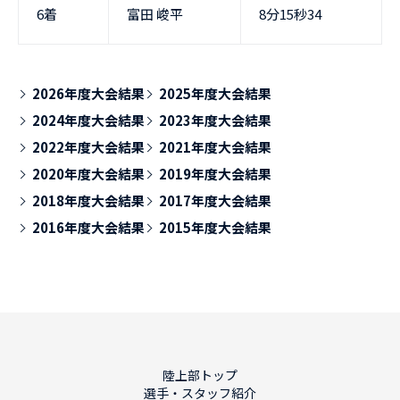
6着
富田 峻平
8分15秒34
2026年度大会結果
2025年度大会結果
2024年度大会結果
2023年度大会結果
2022年度大会結果
2021年度大会結果
2020年度大会結果
2019年度大会結果
2018年度大会結果
2017年度大会結果
2016年度大会結果
2015年度大会結果
陸上部トップ
選手・スタッフ紹介