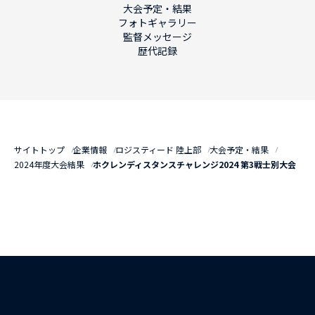
大会予定・結果
フォトギャラリー
監督メッセージ
歴代記録
サイトトップ
企業情報
ロジスティード 陸上部
大会予定・結果
2024年度大会結果
ホクレンディスタンスチャレンジ2024 第3戦士別大会