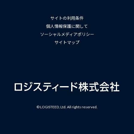
サイトの利用条件
個人情報保護に関して
ソーシャルメディアポリシー
サイトマップ
© LOGISTEED, Ltd. All rights reserved.