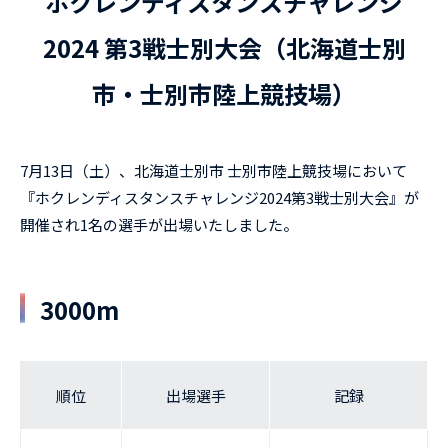
ホクレンディスタンスチャレンジ
2024 第3戦士別大会（北海道士別
市・士別市陸上競技場）
7月13日（土）、北海道士別市 士別市陸上競技場において
『ホクレンディスタンスチャレンジ2024第3戦士別大会』が
開催され1名の選手が出場いたしました。
3000m
順位
出場選手
記録