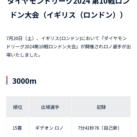
ダイヤモンドリーグ2024 第10戦ロン
ドン大会（イギリス（ロンドン））
7月20日（土）、イギリス(ロンドン)において『ダイヤモン
ドリーグ2024第10戦ロンドン大会』が開催されロノ選手が出
場いたしました。
3000m
順位
出場選手
記録
15着
ギデオン ロノ
7分41秒76（自己新）