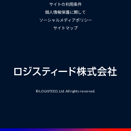
サイトの利用条件
個人情報保護に関して
ソーシャルメディアポリシー
サイトマップ
© LOGISTEED, Ltd. All rights reserved.