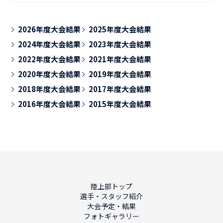
2026年度大会結果
2025年度大会結果
2024年度大会結果
2023年度大会結果
2022年度大会結果
2021年度大会結果
2020年度大会結果
2019年度大会結果
2018年度大会結果
2017年度大会結果
2016年度大会結果
2015年度大会結果
陸上部トップ
選手・スタッフ紹介
大会予定・結果
フォトギャラリー