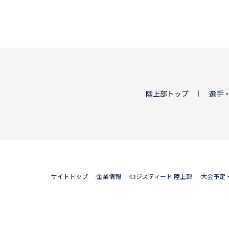
陸上部トップ
選手
サイトトップ
企業情報
ロジスティード 陸上部
大会予定