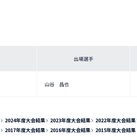
出場選手
山谷 昌也
2024年度大会結果
2023年度大会結果
2022年度大会結果
2017年度大会結果
2016年度大会結果
2015年度大会結果