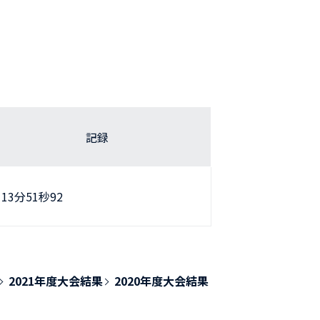
記録
13分51秒92
2021年度大会結果
2020年度大会結果