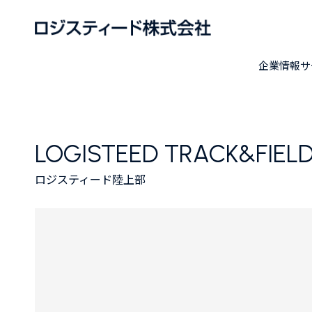
企業情報
サ
LOGISTEED TRACK&FIELD
ロジスティード陸上部