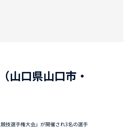
会（山口県山口市・
陸上競技選手権大会』が開催され3名の選手