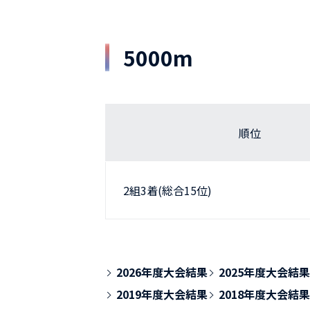
5000m
順位
2組3着(総合15位)
2026年度大会結果
2025年度大会結果
2019年度大会結果
2018年度大会結果