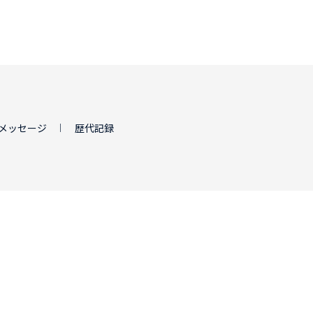
メッセージ
歴代記録