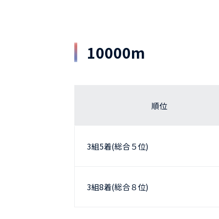
10000m
順位
3組5着(総合５位)
3組8着(総合８位)