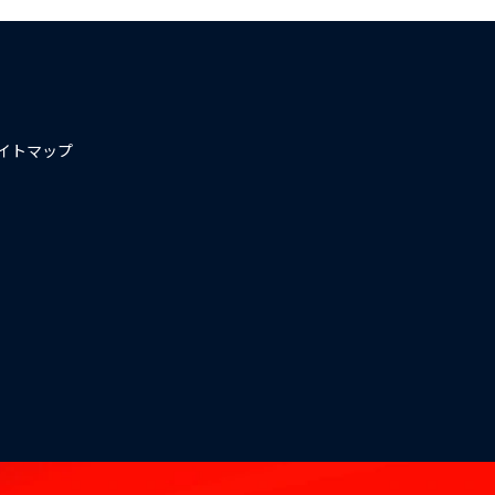
イトマップ