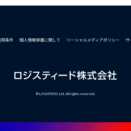
利用条件
個人情報保護に関して
ソーシャルメディアポリシー
サ
© LOGISTEED, Ltd. All rights reserved.