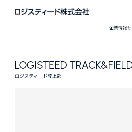
企業情報
サ
LOGISTEED TRACK&FIELD
ロジスティード陸上部