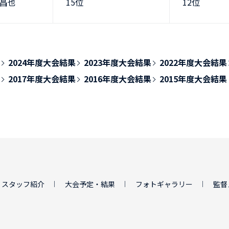
 昌也
15位
12位
2024年度大会結果
2023年度大会結果
2022年度大会結果
2017年度大会結果
2016年度大会結果
2015年度大会結果
・スタッフ紹介
大会予定・結果
フォトギャラリー
監督