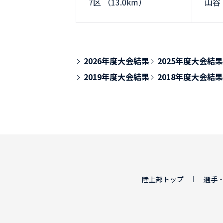
7区 （13.0km）
山谷
2026年度大会結果
2025年度大会結果
2019年度大会結果
2018年度大会結果
陸上部トップ
選手