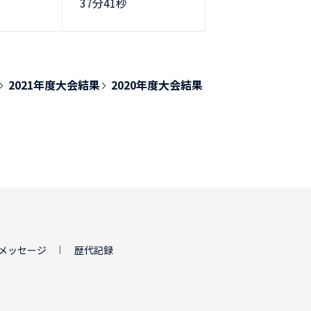
37分41秒
2021年度大会結果
2020年度大会結果
メッセージ
歴代記録