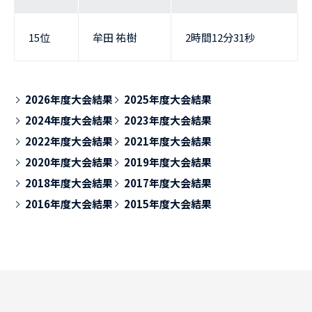
15位
牟田 祐樹
2時間12分31秒
2026年度大会結果
2025年度大会結果
2024年度大会結果
2023年度大会結果
2022年度大会結果
2021年度大会結果
2020年度大会結果
2019年度大会結果
2018年度大会結果
2017年度大会結果
2016年度大会結果
2015年度大会結果