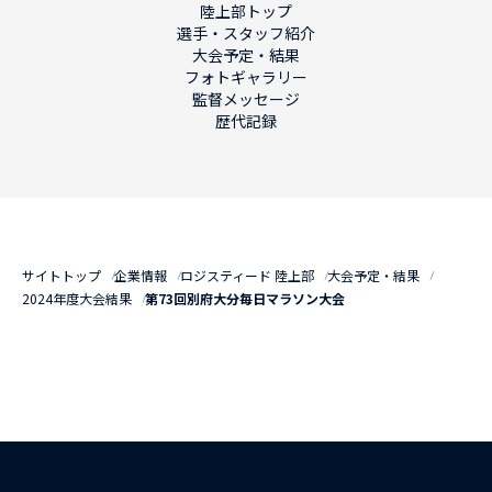
陸上部トップ
選手・スタッフ紹介
大会予定・結果
フォトギャラリー
監督メッセージ
歴代記録
サイトトップ
企業情報
ロジスティード 陸上部
大会予定・結果
2024年度大会結果
第73回別府大分毎日マラソン大会