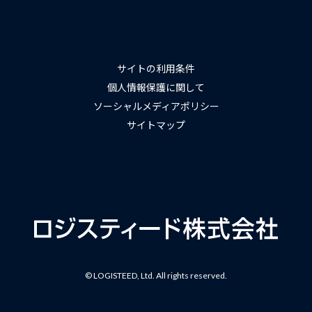
サイトの利用条件
個人情報保護に関して
ソーシャルメディアポリシー
サイトマップ
© LOGISTEED, Ltd. All rights reserved.