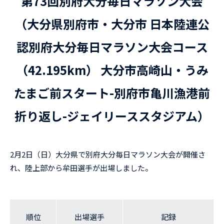
第73回別府大分毎日マラソン大会
（大分県別府市・大分市 日本陸連公
認別府大分毎日マラソン大会コース
（42.195km） 大分市高崎山・うみ
たまご前スタート-別府市亀川漁港前
折り返し-ジェイリーススタジアム）
2月2日（日）大分県で別府大分毎日マラソン大会が開催さ
れ、陸上部から牟田選手が出場しました。
順位
出場選手
記録