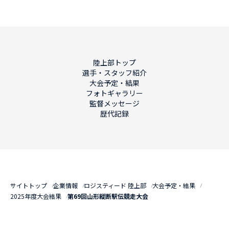
陸上部トップ
選手・スタッフ紹介
大会予定・結果
フォトギャラリー
監督メッセージ
歴代記録
サイトトップ
企業情報
ロジスティード 陸上部
大会予定・結果
2025年度大会結果
第69回山形縦断駅伝競走大会