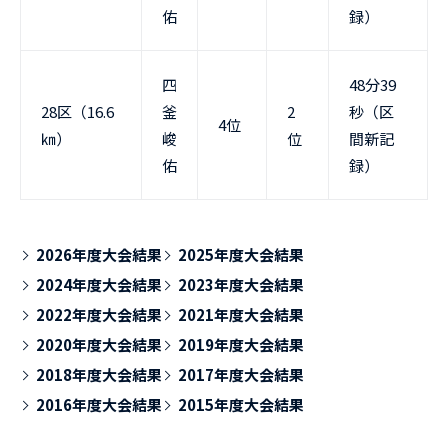
佑
録）
四
48分39
28区（16.6
釜
2
秒（区
4位
㎞）
峻
位
間新記
佑
録）
2026年度大会結果
2025年度大会結果
2024年度大会結果
2023年度大会結果
2022年度大会結果
2021年度大会結果
2020年度大会結果
2019年度大会結果
2018年度大会結果
2017年度大会結果
2016年度大会結果
2015年度大会結果