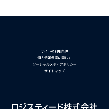
サイトの利用条件
個人情報保護に関して
ソーシャルメディアポリシー
サイトマップ