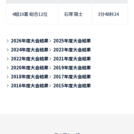
4組10着 総合12位
石塚 陽士
3分48秒24
2026年度大会結果
2025年度大会結果
2024年度大会結果
2023年度大会結果
2022年度大会結果
2021年度大会結果
2020年度大会結果
2019年度大会結果
2018年度大会結果
2017年度大会結果
2016年度大会結果
2015年度大会結果