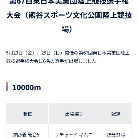
第67回東日本実業団陸上競技選手権
大会（熊谷スポーツ文化公園陸上競技
場）
5月23日（金）、25日（日）開催の第67回東日本実業団陸上
競技選手権大会に6名の選手が出場しました。
10000m
順位
出場選手
記録
2組5着 総合5
リチャード キムニ
28分21秒