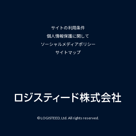
サイトの利用条件
個人情報保護に関して
ソーシャルメディアポリシー
サイトマップ
© LOGISTEED, Ltd. All rights reserved.