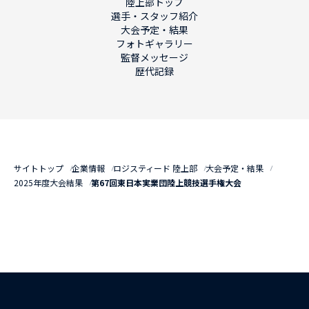
陸上部トップ
選手・スタッフ紹介
大会予定・結果
フォトギャラリー
監督メッセージ
歴代記録
サイトトップ
企業情報
ロジスティード 陸上部
大会予定・結果
2025年度大会結果
第67回東日本実業団陸上競技選手権大会