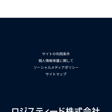
サイトの利用条件
個人情報保護に関して
ソーシャルメディアポリシー
サイトマップ