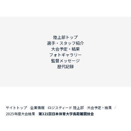
陸上部トップ
選手・スタッフ紹介
大会予定・結果
フォトギャラリー
監督メッセージ
歴代記録
サイトトップ
企業情報
ロジスティード 陸上部
大会予定・結果
2025年度大会結果
第321回日本体育大学長距離競技会