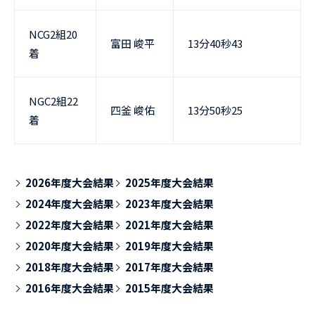
NCG2組20
富田 峻平
13分40秒43
着
NGC2組22
四釜 峻佑
13分50秒25
着
2026年度大会結果
2025年度大会結果
2024年度大会結果
2023年度大会結果
2022年度大会結果
2021年度大会結果
2020年度大会結果
2019年度大会結果
2018年度大会結果
2017年度大会結果
2016年度大会結果
2015年度大会結果