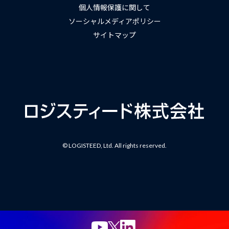
個人情報保護に関して
ソーシャルメディアポリシー
サイトマップ
© LOGISTEED, Ltd. All rights reserved.