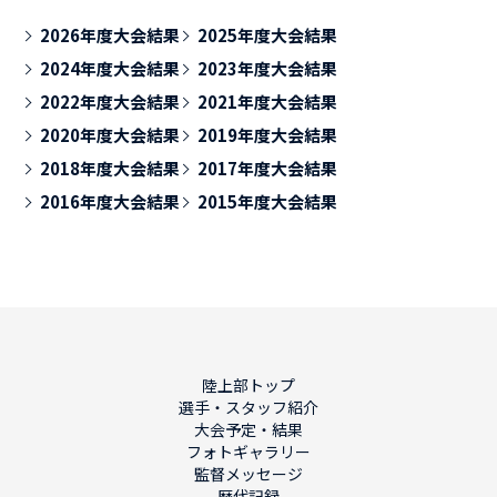
2026年度大会結果
2025年度大会結果
2024年度大会結果
2023年度大会結果
2022年度大会結果
2021年度大会結果
2020年度大会結果
2019年度大会結果
2018年度大会結果
2017年度大会結果
2016年度大会結果
2015年度大会結果
陸上部トップ
選手・スタッフ紹介
大会予定・結果
フォトギャラリー
監督メッセージ
歴代記録