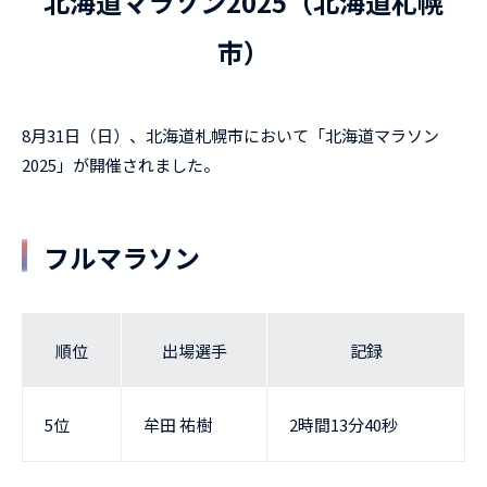
北海道マラソン2025（北海道札幌
市）
8月31日（日）、北海道札幌市において「北海道マラソン
2025」が開催されました。
フルマラソン
順位
出場選手
記録
5位
牟田 祐樹
2時間13分40秒