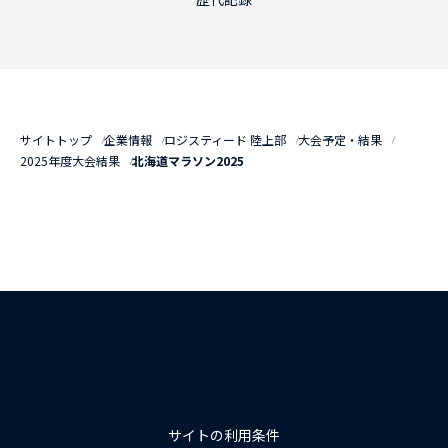
サイトトップ
企業情報
ロジスティード 陸上部
大会予定・結果
2025年度大会結果
北海道マラソン2025
サイトの利用条件