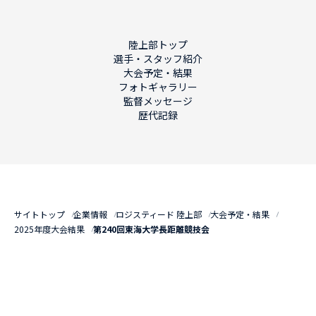
陸上部トップ
選手・スタッフ紹介
大会予定・結果
フォトギャラリー
監督メッセージ
歴代記録
サイトトップ
企業情報
ロジスティード 陸上部
大会予定・結果
2025年度大会結果
第240回東海大学長距離競技会