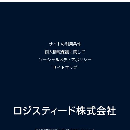
サイトの利用条件
個人情報保護に関して
ソーシャルメディアポリシー
サイトマップ