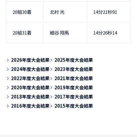
20組30着
北村 光
14分21秒91
20組31着
細谷 翔馬
14分26秒14
2026年度大会結果
2025年度大会結果
2024年度大会結果
2023年度大会結果
2022年度大会結果
2021年度大会結果
2020年度大会結果
2019年度大会結果
2018年度大会結果
2017年度大会結果
2016年度大会結果
2015年度大会結果