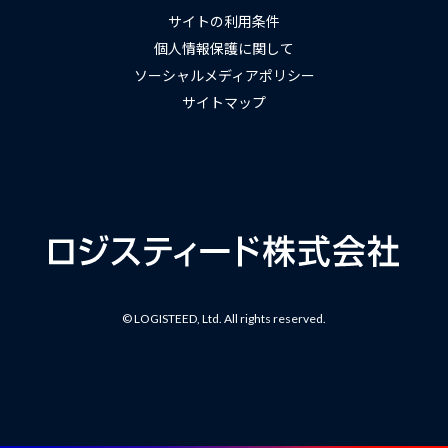
サイトの利用条件
個人情報保護に関して
ソーシャルメディアポリシー
サイトマップ
© LOGISTEED, Ltd. All rights reserved.