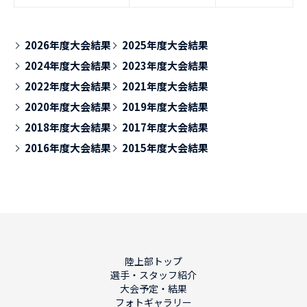
2026年度大会結果
2025年度大会結果
2024年度大会結果
2023年度大会結果
2022年度大会結果
2021年度大会結果
2020年度大会結果
2019年度大会結果
2018年度大会結果
2017年度大会結果
2016年度大会結果
2015年度大会結果
陸上部トップ
選手・スタッフ紹介
大会予定・結果
フォトギャラリー