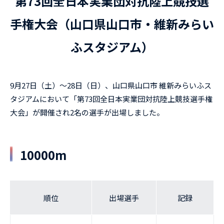
第73回全日本実業団対抗陸上競技選
手権大会（山口県山口市・維新みらい
ふスタジアム）
9月27日（土）～28日（日）、山口県山口市 維新みらいふス
タジアムにおいて「第73回全日本実業団対抗陸上競技選手権
大会」が開催され2名の選手が出場しました。
10000m
順位
出場選手
記録