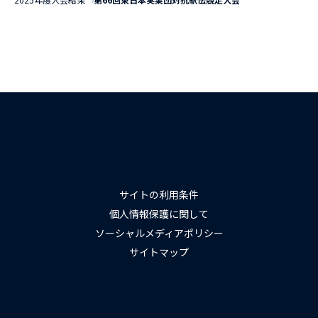
サイトの利用条件
個人情報保護に関して
ソーシャルメディアポリシー
サイトマップ