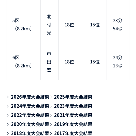
北
5区
23分
村
18位
15位
（8.2km）
54秒
光
市
6区
24分
田
18位
15位
（8.2km）
13秒
宏
2026年度大会結果
2025年度大会結果
2024年度大会結果
2023年度大会結果
2022年度大会結果
2021年度大会結果
2020年度大会結果
2019年度大会結果
2018年度大会結果
2017年度大会結果