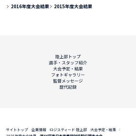
2016年度大会結果
2015年度大会結果
陸上部トップ
選手・スタッフ紹介
大会予定・結果
フォトギャラリー
監督メッセージ
歴代記録
サイトトップ
企業情報
ロジスティード 陸上部
大会予定・結果
2025年度大会結果
第66回東日本実業団対抗駅伝競走大会