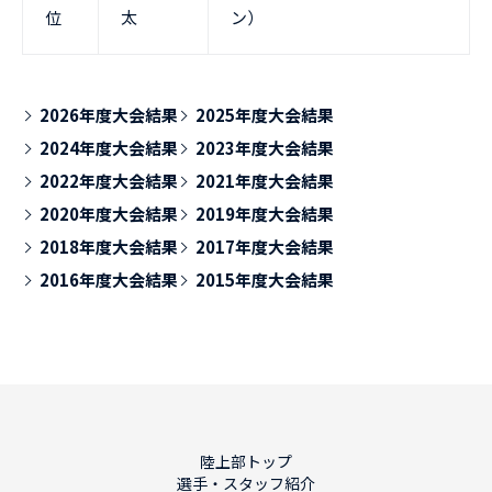
位
太
ン）
2026年度大会結果
2025年度大会結果
2024年度大会結果
2023年度大会結果
2022年度大会結果
2021年度大会結果
2020年度大会結果
2019年度大会結果
2018年度大会結果
2017年度大会結果
2016年度大会結果
2015年度大会結果
陸上部トップ
選手・スタッフ紹介