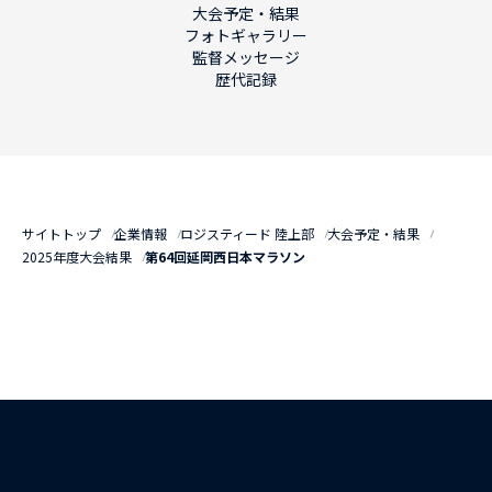
大会予定・結果
フォトギャラリー
監督メッセージ
歴代記録
サイトトップ
企業情報
ロジスティード 陸上部
大会予定・結果
2025年度大会結果
第64回延岡西日本マラソン