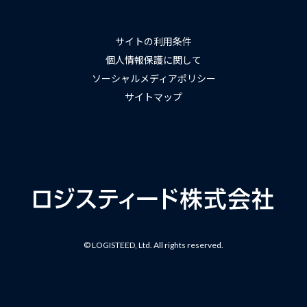
サイトの利用条件
個人情報保護に関して
ソーシャルメディアポリシー
サイトマップ
© LOGISTEED, Ltd. All rights reserved.