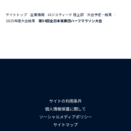
サイトトップ
企業情報
ロジスティード 陸上部
大会予定・結果
2025年度大会結果
第54回全日本実業団ハーフマラソン大会
サイトの利用条件
個人情報保護に関して
ソーシャルメディアポリシー
サイトマップ