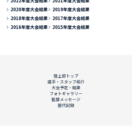
2022年度大会結果
2021年度大会結果
2020年度大会結果
2019年度大会結果
2018年度大会結果
2017年度大会結果
2016年度大会結果
2015年度大会結果
陸上部トップ
選手・スタッフ紹介
大会予定・結果
フォトギャラリー
監督メッセージ
歴代記録