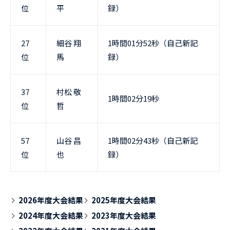
位
平
録）
27
細谷 翔
1時間01分52秒（自己新記
位
馬
録）
37
村松 敬
1時間02分19秒
位
哲
57
山谷 昌
1時間02分43秒（自己新記
位
也
録）
2026年度大会結果
2025年度大会結果
2024年度大会結果
2023年度大会結果