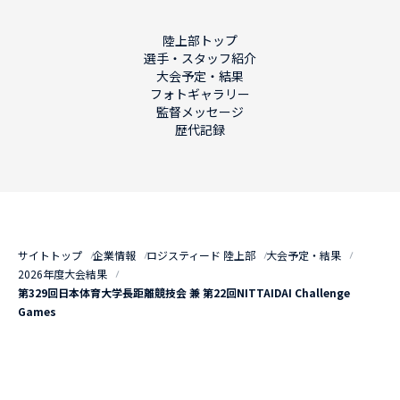
陸上部トップ
選手・スタッフ紹介
大会予定・結果
フォトギャラリー
監督メッセージ
歴代記録
サイトトップ
企業情報
ロジスティード 陸上部
大会予定・結果
2026年度大会結果
第329回日本体育大学長距離競技会 兼 第22回NITTAIDAI Challenge
Games