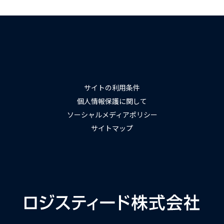
サイトの利用条件
個人情報保護に関して
ソーシャルメディアポリシー
サイトマップ