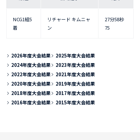
NCG1組5
リチャード キムニャ
27分58秒
着
ン
75
2026年度大会結果
2025年度大会結果
2024年度大会結果
2023年度大会結果
2022年度大会結果
2021年度大会結果
2020年度大会結果
2019年度大会結果
2018年度大会結果
2017年度大会結果
2016年度大会結果
2015年度大会結果