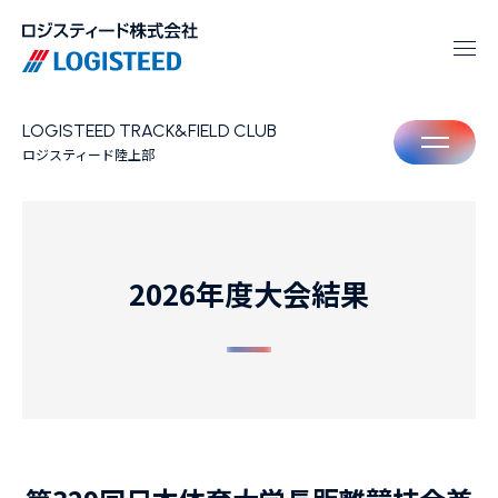
LOGISTEED TRACK&FIELD CLUB
M
ロジスティード陸上部
2026年度大会結果