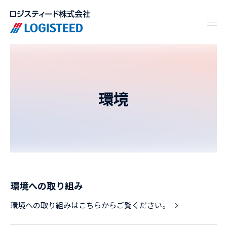
環境
環境への取り組み
環境への取り組みはこちらからご覧ください。