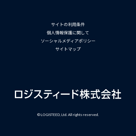
サイトの利用条件
個人情報保護に関して
ソーシャルメディアポリシー
サイトマップ
© LOGISTEED, Ltd. All rights reserved.