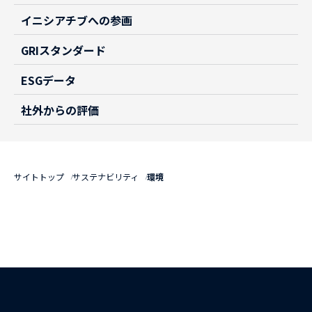
イニシアチブへの参画
GRIスタンダード
ESGデータ
社外からの評価
サイトトップ
サステナビリティ
環境