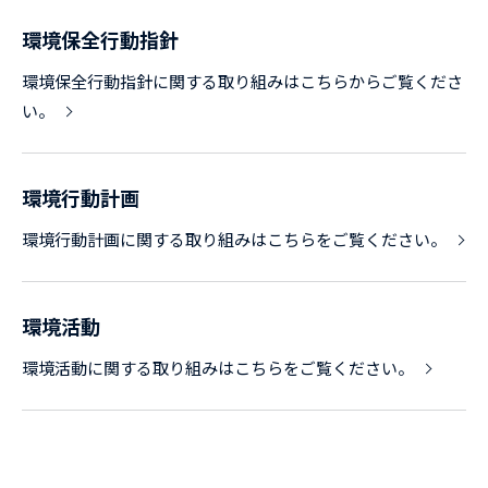
環境保全行動指針
環境保全行動指針に関する取り組みはこちらからご覧くださ
い。
環境行動計画
環境行動計画に関する取り組みはこちらをご覧ください。
環境活動
環境活動に関する取り組みはこちらをご覧ください。