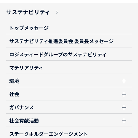
サステナビリティ
トップメッセージ
サステナビリティ推進委員会 委員長メッセージ
ロジスティードグループのサステナビリティ
マテリアリティ
環境
社会
ガバナンス
社会貢献活動
ステークホルダーエンゲージメント