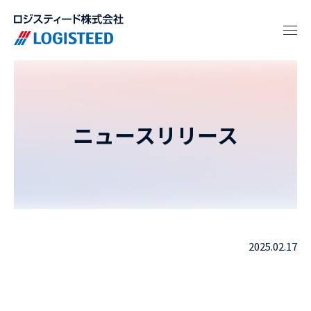
ニュースリリース
2025.02.17