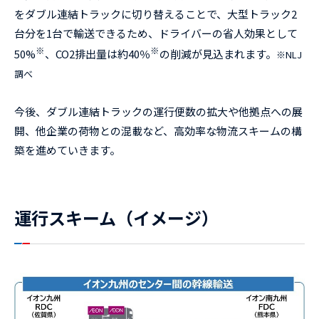
をダブル連結トラックに切り替えることで、大型トラック2
台分を1台で輸送できるため、ドライバーの省人効果として
※
※
50%
、CO2排出量は約40％
の削減が見込まれます。
※NLJ
調べ
今後、ダブル連結トラックの運行便数の拡大や他拠点への展
開、他企業の荷物との混載など、高効率な物流スキームの構
築を進めていきます。
運行スキーム（イメージ）