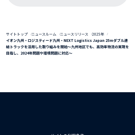
サイトトップ
ニュースルーム
ニュースリリース
2025年
イオン九州・ロジスティード九州・NEXT Logistics Japan 25mダブル連
結トラックを活用した取り組みを開始～九州地区でも、高効率物流の実現を
目指し、2024年問題や環境問題に対応～