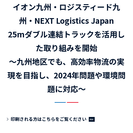
イオン九州・ロジスティード九
州・NEXT Logistics Japan
25mダブル連結トラックを活用し
た取り組みを開始
～九州地区でも、高効率物流の実
現を目指し、2024年問題や環境問
題に対応～
印刷される方はこちらをご覧ください