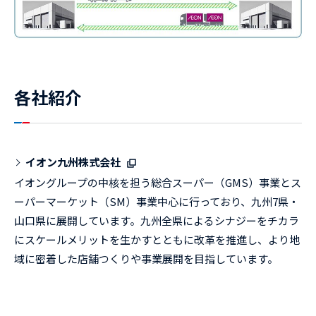
各社紹介
イオン九州株式会社
イオングループの中核を担う総合スーパー（GMS）事業とス
ーパーマーケット（SM）事業中心に行っており、九州7県・
山口県に展開しています。九州全県によるシナジーをチカラ
にスケールメリットを生かすとともに改革を推進し、より地
域に密着した店舗つくりや事業展開を目指しています。