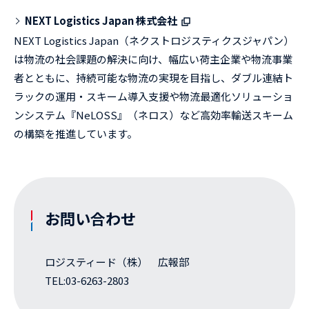
NEXT Logistics Japan 株式会社
NEXT Logistics Japan（ネクストロジスティクスジャパン）
は物流の社会課題の解決に向け、幅広い荷主企業や物流事業
者とともに、持続可能な物流の実現を目指し、ダブル連結ト
ラックの運用・スキーム導入支援や物流最適化ソリューショ
ンシステム『NeLOSS』（ネロス）など高効率輸送スキーム
の構築を推進しています。
お問い合わせ
ロジスティード（株） 広報部
TEL:03-6263-2803