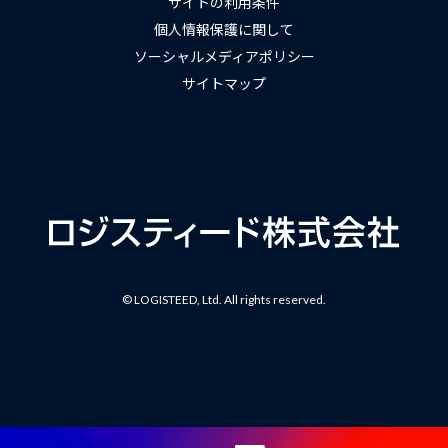
サイトの利用条件
個人情報保護に関して
ソーシャルメディアポリシー
サイトマップ
© LOGISTEED, Ltd. All rights reserved.