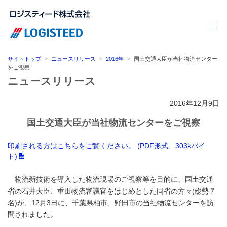
サイトトップ
ニュースリリース
2016年
国土交通大臣が当社物流センター
をご視察
ニュースリリース
2016年12月9日
国土交通大臣が当社物流センターをご視察
印刷される方はこちらをご覧ください。 (PDF形式、303kバイ
ト)
物流新技術を導入した物流現場のご視察等を目的に、国土交通
省の石井大臣、重田物流審議官をはじめとした同省の方々(総勢７
名)が、12月3日に、千葉県柏市、野田市の当社物流センターを訪
問されました。