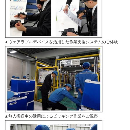
▲ウェアラブルデバイスを活用した作業支援システムのご体験
▲無人搬送車の活用によるピッキング作業をご視察