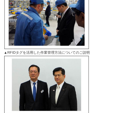
▲RFIDタグを活用した作業管理方法についてのご説明