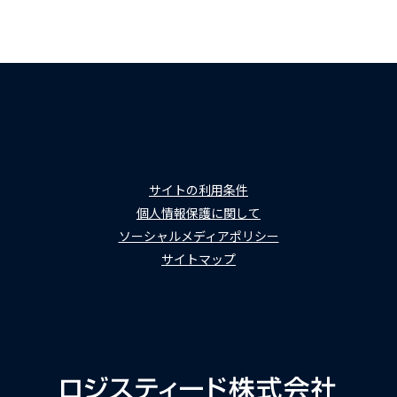
サイトの利用条件
個人情報保護に関して
ソーシャルメディアポリシー
サイトマップ