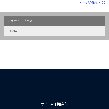
ページの先頭へ
ニュースリリース
2023年
サイトの利用条件