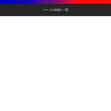
ページの先頭へ