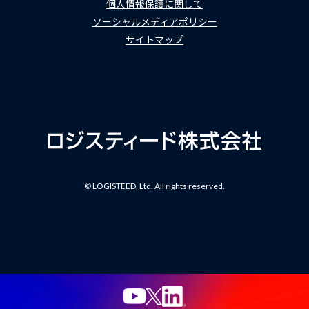
個人情報保護に関して
ソーシャルメディアポリシー
サイトマップ
© LOGISTEED, Ltd. All rights reserved.