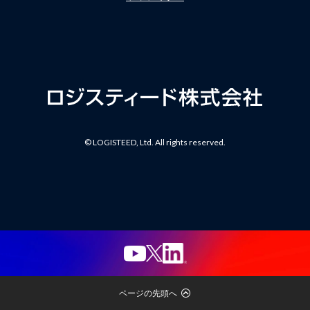
© LOGISTEED, Ltd. All rights reserved.
ページの先頭へ