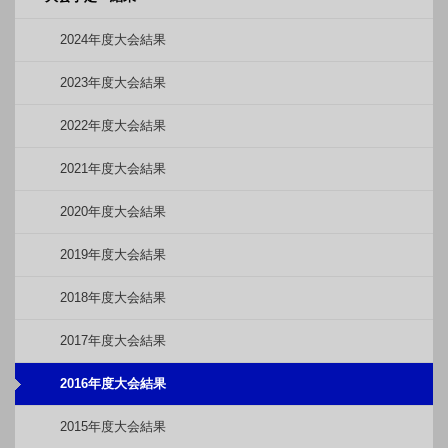
2024年度大会結果
2023年度大会結果
2022年度大会結果
2021年度大会結果
2020年度大会結果
2019年度大会結果
2018年度大会結果
2017年度大会結果
2016年度大会結果
2015年度大会結果