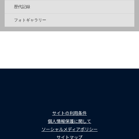
歴代記録
フォトギャラリー
サイトの利用条件
個人情報保護に関して
ソーシャルメディアポリシー
サイトマップ